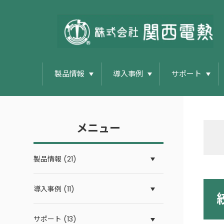
製品情報
導入事例
サポート
メニュー
製品情報 (21)
導入事例 (11)
サポート (13)