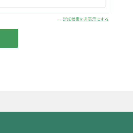
詳細検索を非表示にする