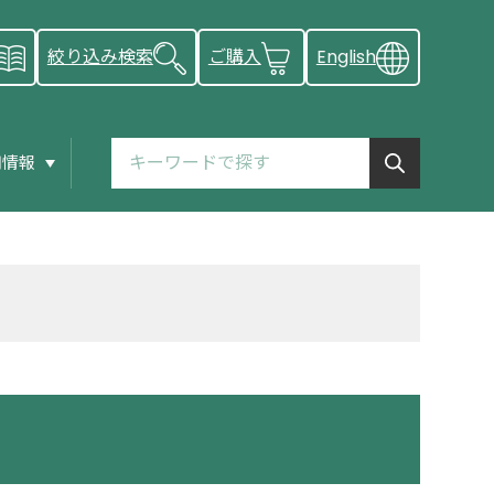
絞り込み検索
ご購入
English
用情報