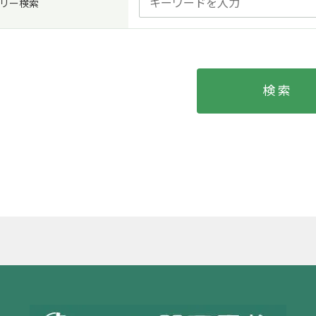
リー検索
検索