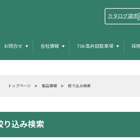
カタログ請求
お問合せ
会社情報
TSK高井田駐車場
採
トップページ
製品情報
絞り込み検索
絞り込み検索